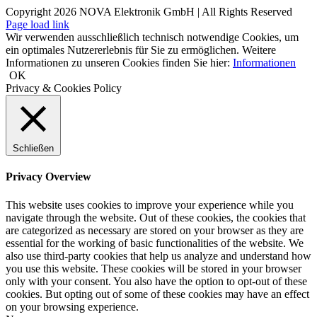
Copyright
2026 NOVA Elektronik GmbH | All Rights Reserved
Page load link
Wir verwenden ausschließlich technisch notwendige Cookies, um
ein optimales Nutzererlebnis für Sie zu ermöglichen. Weitere
Informationen zu unseren Cookies finden Sie hier:
Informationen
OK
Privacy & Cookies Policy
Schließen
Privacy Overview
This website uses cookies to improve your experience while you
navigate through the website. Out of these cookies, the cookies that
are categorized as necessary are stored on your browser as they are
essential for the working of basic functionalities of the website. We
also use third-party cookies that help us analyze and understand how
you use this website. These cookies will be stored in your browser
only with your consent. You also have the option to opt-out of these
cookies. But opting out of some of these cookies may have an effect
on your browsing experience.