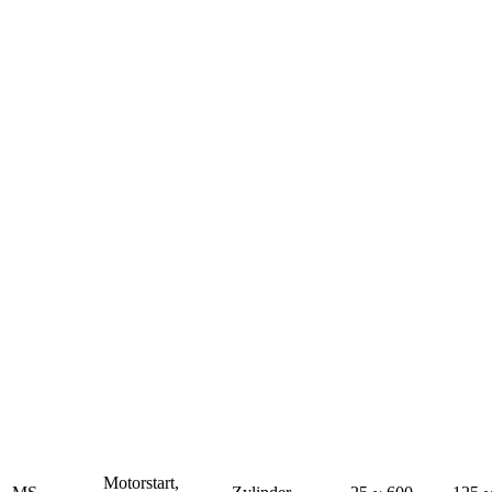
Motorstart,