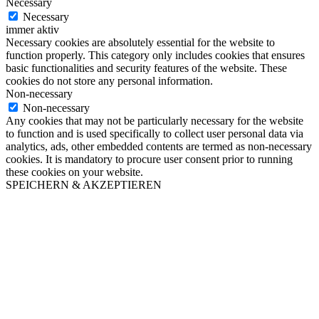
Necessary
Necessary
immer aktiv
Necessary cookies are absolutely essential for the website to
function properly. This category only includes cookies that ensures
basic functionalities and security features of the website. These
cookies do not store any personal information.
Non-necessary
Non-necessary
Any cookies that may not be particularly necessary for the website
to function and is used specifically to collect user personal data via
analytics, ads, other embedded contents are termed as non-necessary
cookies. It is mandatory to procure user consent prior to running
these cookies on your website.
SPEICHERN & AKZEPTIEREN
Nach
oben