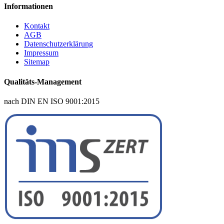
Informationen
Kontakt
AGB
Datenschutzerklärung
Impressum
Sitemap
Qualitäts-Management
nach DIN EN ISO 9001:2015