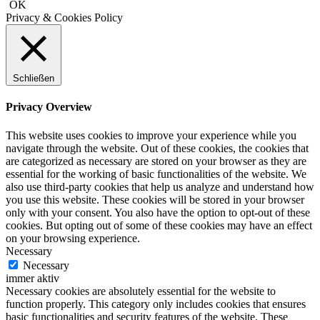
OK
Privacy & Cookies Policy
Schließen
Privacy Overview
This website uses cookies to improve your experience while you
navigate through the website. Out of these cookies, the cookies that
are categorized as necessary are stored on your browser as they are
essential for the working of basic functionalities of the website. We
also use third-party cookies that help us analyze and understand how
you use this website. These cookies will be stored in your browser
only with your consent. You also have the option to opt-out of these
cookies. But opting out of some of these cookies may have an effect
on your browsing experience.
Necessary
Necessary
immer aktiv
Necessary cookies are absolutely essential for the website to
function properly. This category only includes cookies that ensures
basic functionalities and security features of the website. These