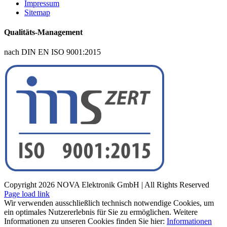
Impressum
Sitemap
Qualitäts-Management
nach DIN EN ISO 9001:2015
Copyright
2026 NOVA Elektronik GmbH | All Rights Reserved
Page load link
Wir verwenden ausschließlich technisch notwendige Cookies, um
ein optimales Nutzererlebnis für Sie zu ermöglichen. Weitere
Informationen zu unseren Cookies finden Sie hier:
Informationen