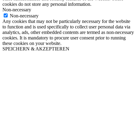
cookies do not store any personal information.
Non-necessary
Non-necessary
Any cookies that may not be particularly necessary for the website
to function and is used specifically to collect user personal data via
analytics, ads, other embedded contents are termed as non-necessary
cookies. It is mandatory to procure user consent prior to running
these cookies on your website.
SPEICHERN & AKZEPTIEREN
Nach
oben