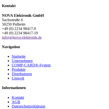
Kontakt
NOVA Elektronik GmbH
Sachsstraße 6
50259 Pulheim
+49 (0) 2234 98417-0
+49 (0) 2234 98417-19
info(at)nova-elektronik.de
Navigation
Startseite
Unternehmen
COMP-CARD®-System
Produkte
Distributoren
Umwelt
Informationen
Kontakt
AGB
Datenschutzerklärung